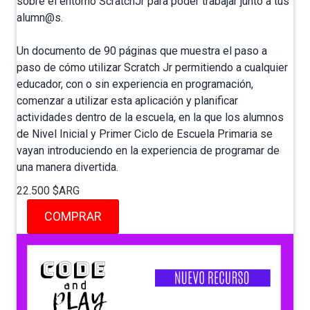
sobre el entorno ScratchJr para poder trabajar junto a tus
alumn@s.
Un documento de 90 páginas que muestra el paso a
paso de cómo utilizar Scratch Jr permitiendo a cualquier
educador, con o sin experiencia en programación,
comenzar a utilizar esta aplicación y planificar
actividades dentro de la escuela, en la que los alumnos
de Nivel Inicial y Primer Ciclo de Escuela Primaria se
vayan introduciendo en la experiencia de programar de
una manera divertida.
22.500 $ARG
COMPRAR