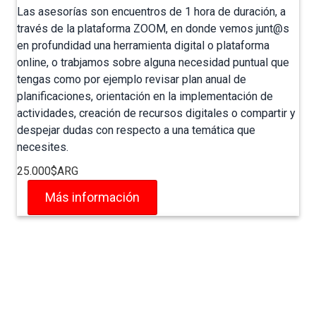
Las asesorías son encuentros de 1 hora de duración, a
través de la plataforma ZOOM, en donde vemos junt@s
en profundidad una herramienta digital o plataforma
online, o trabjamos sobre alguna necesidad puntual que
tengas como por ejemplo revisar plan anual de
planificaciones, orientación en la implementación de
actividades, creación de recursos digitales o compartir y
despejar dudas con respecto a una temática que
necesites.
25.000$ARG
Más información