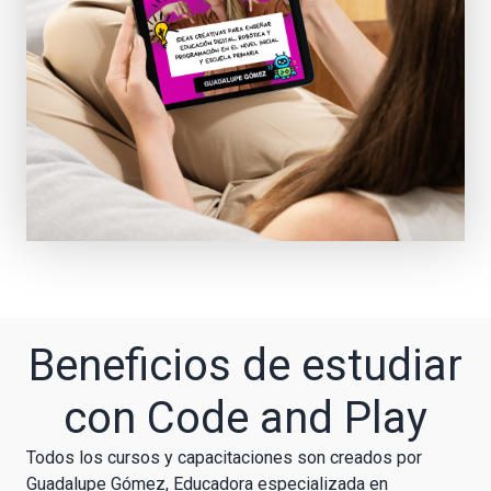
Beneficios de estudiar
con Code and Play
Todos los cursos y capacitaciones son creados por
Guadalupe Gómez, Educadora especializada en