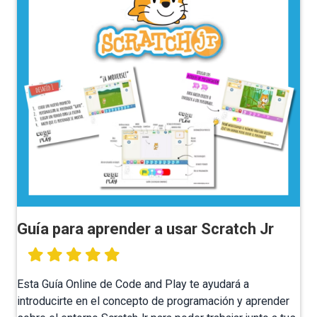
Guía para aprender a usar Scratch Jr
Esta Guía Online de Code and Play te ayudará a
introducirte en el concepto de programación y aprender