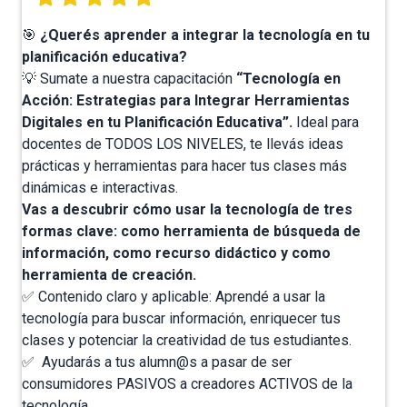
🎯
¿Querés aprender a integrar la tecnología en tu
planificación educativa?
💡 Sumate a nuestra capacitación
“Tecnología en
Acción: Estrategias para Integrar Herramientas
Digitales en tu Planificación Educativa”.
Ideal para
docentes de TODOS LOS NIVELES, te llevás ideas
prácticas y herramientas para hacer tus clases más
dinámicas e interactivas.
Vas a descubrir cómo usar la tecnología de tres
formas clave: como herramienta de búsqueda de
información, como recurso didáctico y como
herramienta de creación.
✅ Contenido claro y aplicable: Aprendé a usar la
tecnología para buscar información, enriquecer tus
clases y potenciar la creatividad de tus estudiantes.
✅ Ayudarás a tus alumn@s a pasar de ser
consumidores PASIVOS a creadores ACTIVOS de la
tecnología.