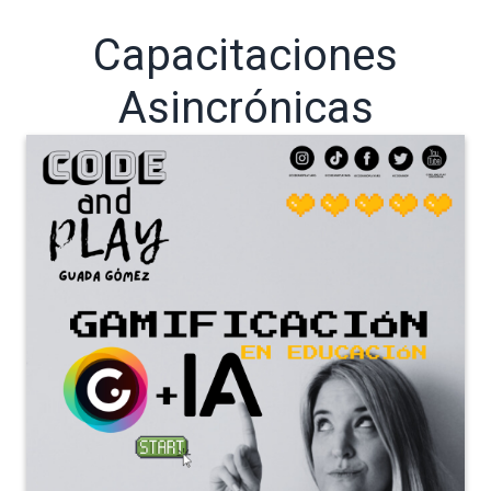
Capacitaciones
Asincrónicas