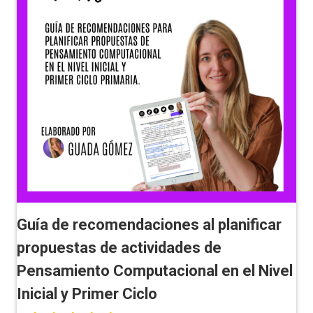
Guía de recomendaciones al planificar
propuestas de actividades de
Pensamiento Computacional en el Nivel
Inicial y Primer Ciclo