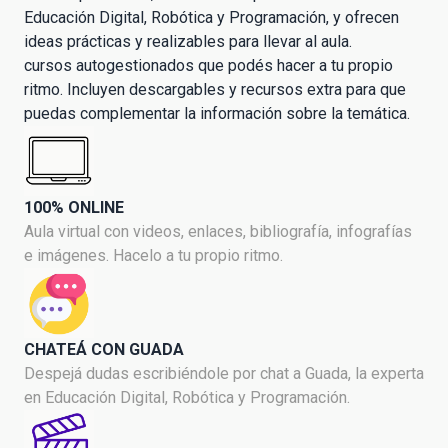
Educación Digital, Robótica y Programación, y ofrecen
ideas prácticas y realizables para llevar al aula.
cursos autogestionados que podés hacer a tu propio
ritmo. Incluyen descargables y recursos extra para que
puedas complementar la información sobre la temática.
100% ONLINE
Aula virtual con videos, enlaces, bibliografía, infografías
e imágenes. Hacelo a tu propio ritmo.
CHATEÁ CON GUADA
Despejá dudas escribiéndole por chat a Guada, la experta
en Educación Digital, Robótica y Programación.