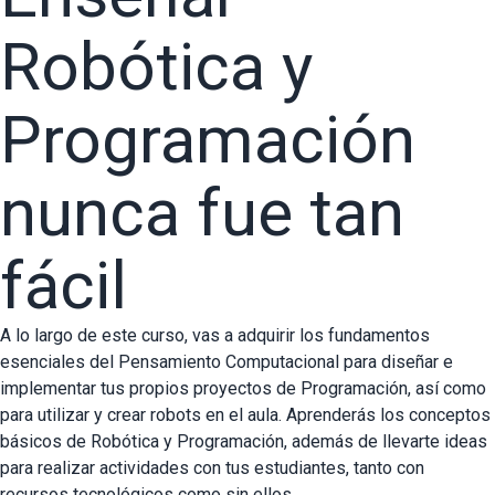
Robótica y
Programación
nunca fue tan
fácil
A lo largo de este curso, vas a adquirir los fundamentos
esenciales del Pensamiento Computacional para diseñar e
implementar tus propios proyectos de Programación, así como
para utilizar y crear robots en el aula. Aprenderás los conceptos
básicos de Robótica y Programación, además de llevarte ideas
para realizar actividades con tus estudiantes, tanto con
recursos tecnológicos como sin ellos.