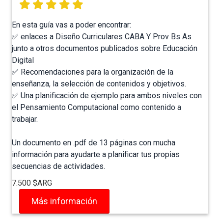
En esta guía vas a poder encontrar:
✅ enlaces a Diseño Curriculares CABA Y Prov Bs As
junto a otros documentos publicados sobre Educación
Digital
✅ Recomendaciones para la organización de la
enseñanza, la selección de contenidos y objetivos.
✅ Una planificación de ejemplo para ambos niveles con
el Pensamiento Computacional como contenido a
trabajar.
Un documento en .pdf de 13 páginas con mucha
información para ayudarte a planificar tus propias
secuencias de actividades.
7.500 $ARG
Más información