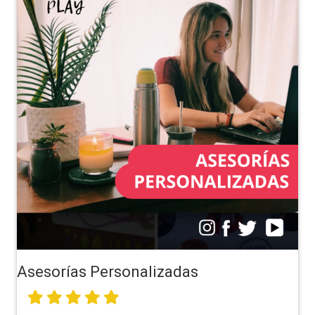
Asesorías Personalizadas