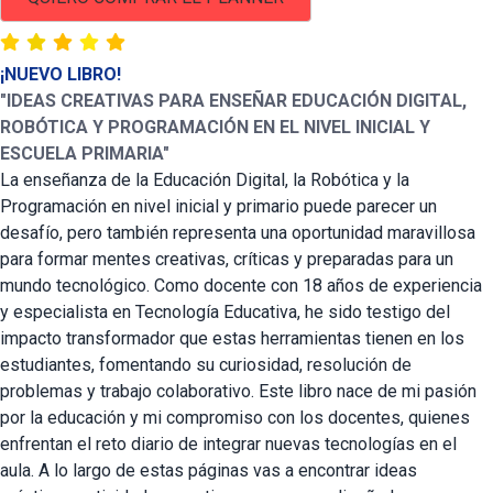
¡NUEVO LIBRO!
"IDEAS CREATIVAS PARA ENSEÑAR EDUCACIÓN DIGITAL,
ROBÓTICA Y PROGRAMACIÓN EN EL NIVEL INICIAL Y
ESCUELA PRIMARIA"
La enseñanza de la Educación Digital, la Robótica y la
Programación en nivel inicial y primario puede parecer un
desafío, pero también representa una oportunidad maravillosa
para formar mentes creativas, críticas y preparadas para un
mundo tecnológico. Como docente con 18 años de experiencia
y especialista en Tecnología Educativa, he sido testigo del
impacto transformador que estas herramientas tienen en los
estudiantes, fomentando su curiosidad, resolución de
problemas y trabajo colaborativo. Este libro nace de mi pasión
por la educación y mi compromiso con los docentes, quienes
enfrentan el reto diario de integrar nuevas tecnologías en el
aula. A lo largo de estas páginas vas a encontrar ideas