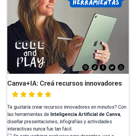
Canva+IA: Creá recursos innovadores
Te gustaría crear recursos innovadores en minutos? Con
las herramientas de
Inteligencia Artificial de Canva
,
diseñar presentaciones, infografías y actividades
interactivas nunca fue tan fácil.