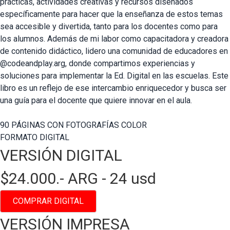
prácticas, actividades creativas y recursos diseñados
específicamente para hacer que la enseñanza de estos temas
sea accesible y divertida, tanto para los docentes como para
los alumnos. Además de mi labor como capacitadora y creadora
de contenido didáctico, lidero una comunidad de educadores en
@codeandplay.arg, donde compartimos experiencias y
soluciones para implementar la Ed. Digital en las escuelas. Este
libro es un reflejo de ese intercambio enriquecedor y busca ser
una guía para el docente que quiere innovar en el aula.
90 PÁGINAS CON FOTOGRAFÍAS COLOR
FORMATO DIGITAL
VERSIÓN DIGITAL
$24.000.- ARG -
24 usd
COMPRAR DIGITAL
VERSIÓN IMPRESA