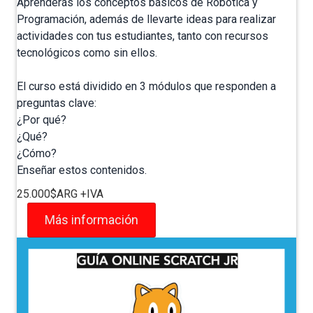
Aprenderás los conceptos básicos de Robótica y
Programación, además de llevarte ideas para realizar
actividades con tus estudiantes, tanto con recursos
tecnológicos como sin ellos.
El curso está dividido en 3 módulos que responden a
preguntas clave:
¿Por qué?
¿Qué?
¿Cómo?
Enseñar estos contenidos.
25.000$ARG +IVA
Más información