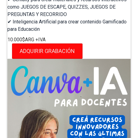
como JUEGOS DE ESCAPE, QUIZZES, JUEGOS DE
PREGUNTAS Y RECORRIDO⁣
✔ Inteligencia Artificial para crear contenido Gamificado
para Educación⁣
10.000$ARG +IVA
ADQUIRIR GRABACIÓN