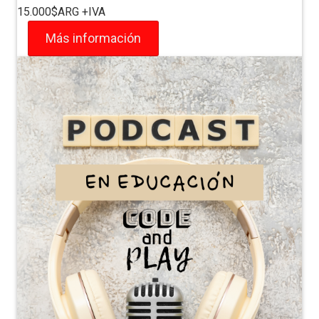
15.000$ARG +IVA
Más información