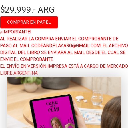
$29.999.- ARG
COMPRAR EN PAPEL
¡iIMPORTANTE!
AL REALIZAR LA COMPRA ENVIAR EL COMPROBANTE DE
PAGO AL MAIL
CODEANDPLAY.ARG@GMAIL.COM
. EL ARCHIVO
DIGITAL DEL LIBRO SE ENVIARÁ AL MAIL DESDE EL CUAL SE
ENVIE EL COMPROBANTE.
EL ENVÍO EN VERSIÓN IMPRESA ESTÁ A CARGO DE MERCADO
LIBRE ARGENTINA.