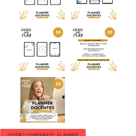
QUIERO COMPRAR EL PLANNER