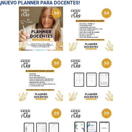
¡NUEVO PLANNER PARA DOCENTES!