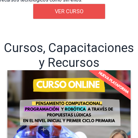
VER CURSO
Cursos, Capacitaciones
y Recursos