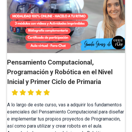
Pensamiento Computacional,
Programación y Robótica en el Nivel
Inicial y Primer Ciclo de Primaria
A lo largo de este curso, vas a adquirir los fundamentos
esenciales del Pensamiento Computacional para diseñar
e implementar tus propios proyectos de Programación,
así como para utilizar y crear robots en el aula.